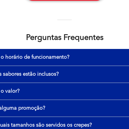
Perguntas Frequentes
 o horário de funcionamento?
 sabores estão inclusos?
o valor?
alguma promoção?
uais tamanhos são servidos os crepes?