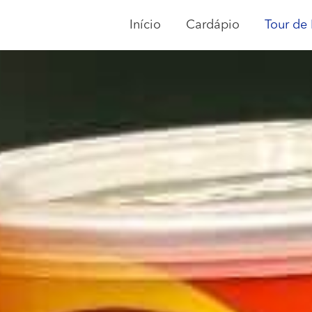
Início
Cardápio
Tour de