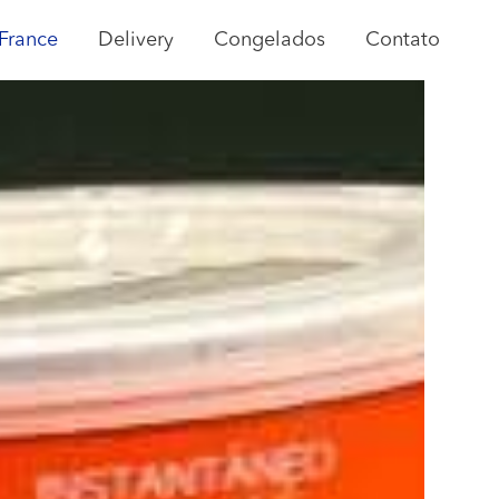
 France
Delivery
Congelados
Contato